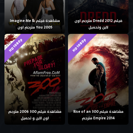
فيلم Dredd 2012 مترجم اون
مشاهدة فيلم Imagine Me &
لاين وتحميل
You 2005 مترجم اون
HD 1080p
HD 1080p
مشاهدة فيلم 300 Rise of an
مشاهدة فيلم 300 2006 مترجم
Empire 2014 مترجم
اون لاين و تحميل