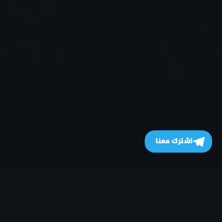
اشترك معنا