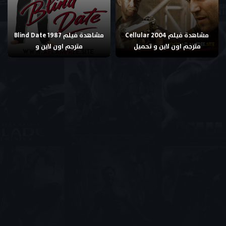
مشاهدة فيلم Cellular 2004
مشاهدة فيلم Blind Date 1987
مترجم اون لاين و تحميل
مترجم اون لاين و