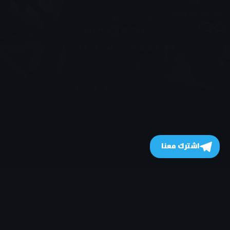
اشترك معنا