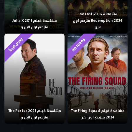
مشاهدة فيلم The Last
Redemption 2024 مترجم اون
مشاهدة فيلم Julia X 2011
لاين
مترجم اون لاين و
يعرض قريباً
HD 1080p
مشاهدة فيلم The Firing Squad
مشاهدة فيلم The Pastor 2025
2024 مترجم اون لاين
مترجم اون لاين و