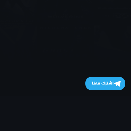
اشترك معنا