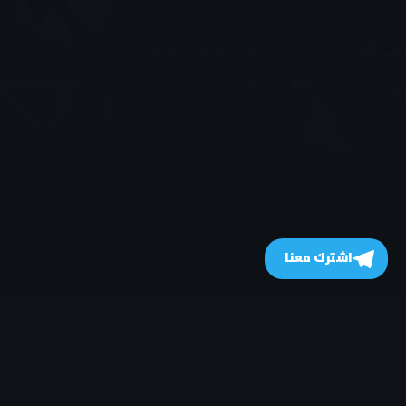
اشترك معنا