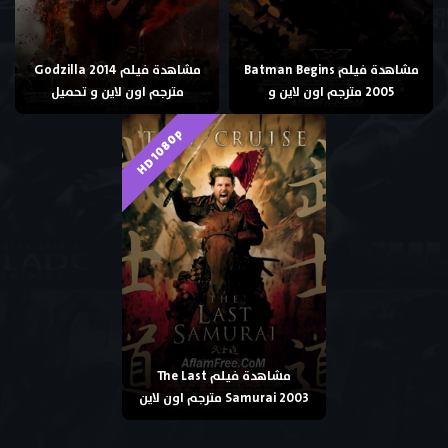
مشاهدة فيلم Batman Begins
مشاهدة فيلم Godzilla 2014
2005 مترجم اون لاين و
مترجم اون لاين و تحميل
HD 1080p
مشاهدة فيلم The Last
Samurai 2003 مترجم اون لاين