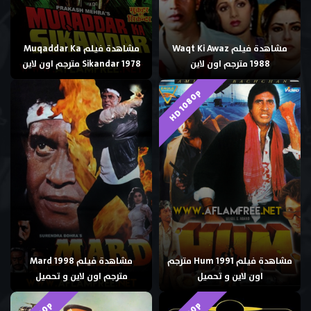
مشاهدة فيلم Waqt Ki Awaz
مشاهدة فيلم Muqaddar Ka
1988 مترجم اون لاين
Sikandar 1978 مترجم اون لاين
HD 1080p
مشاهدة فيلم Hum 1991 مترجم
مشاهدة فيلم Mard 1998
اون لاين و تحميل
مترجم اون لاين و تحميل