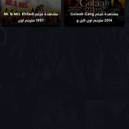
مشاهدة فيلم Gulaab Gang
مشاهدة فيلم Mr. & Mrs. Khiladi
2014 مترجم اون لاين و
1997 مترجم اون