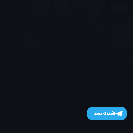
اشترك معنا