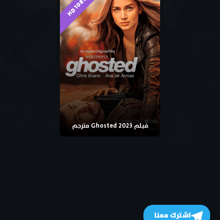
HD 1080p
فيلم Ghosted 2023 مترجم
اشترك معنا