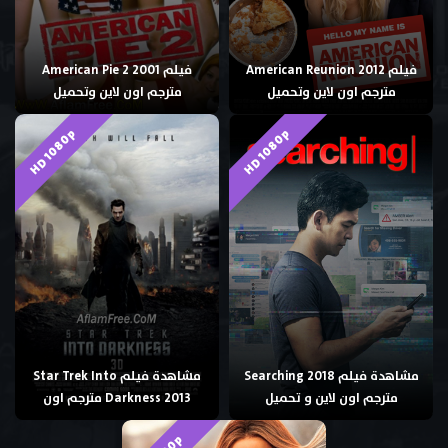
فيلم American Reunion 2012
فيلم American Pie 2 2001
مترجم اون لاين وتحميل
مترجم اون لاين وتحميل
HD 1080p
HD 1080p
مشاهدة فيلم Searching 2018
مشاهدة فيلم Star Trek Into
مترجم اون لاين و تحميل
Darkness 2013 مترجم اون