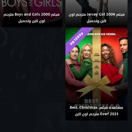
فيلم Jersey Girl 2004 مترجم اون
فيلم Boys and Girls 2000 مترجم
لاين وتحميل
اون لاين وتحميل
HD 1080p
مشاهدة فيلم Best. Christmas.
Ever! 2023 مترجم اون لاين