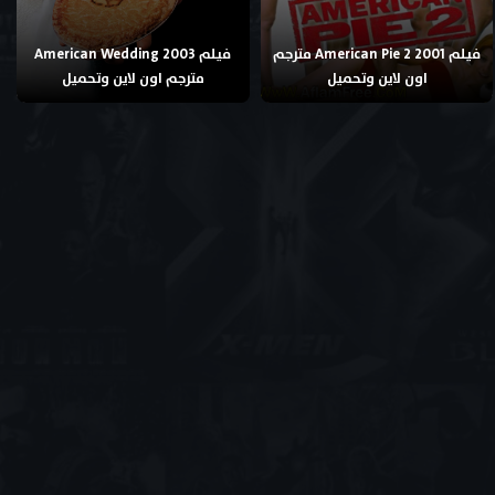
فيلم American Pie 2 2001 مترجم
فيلم American Wedding 2003
اون لاين وتحميل
مترجم اون لاين وتحميل