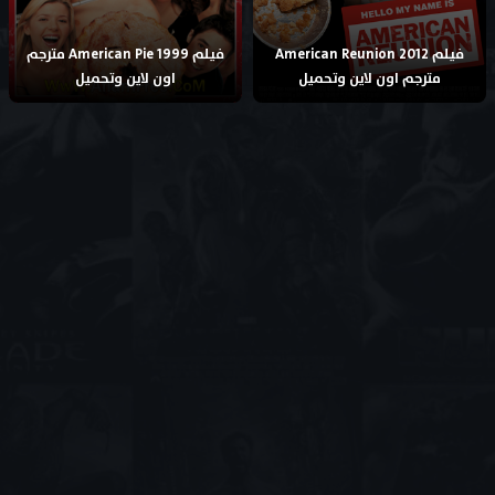
فيلم American Reunion 2012
فيلم American Pie 1999 مترجم
مترجم اون لاين وتحميل
اون لاين وتحميل