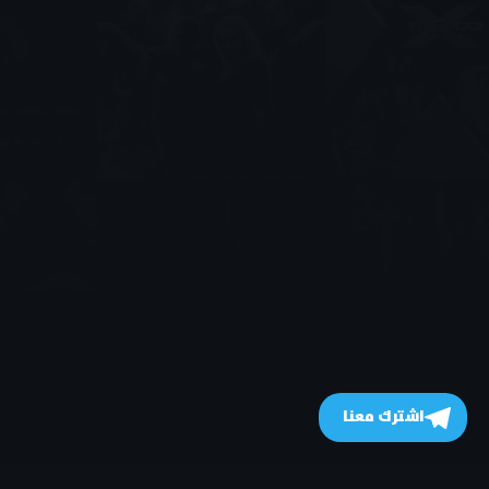
اشترك معنا