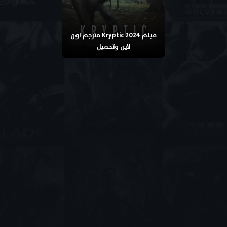
فيلم Kryptic 2024 مترجم اون
لاين وتحميل