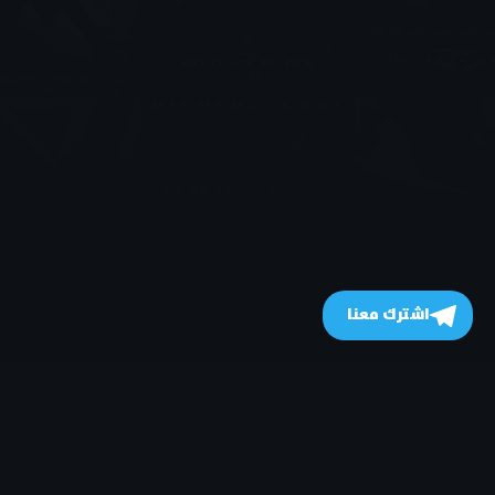
اشترك معنا