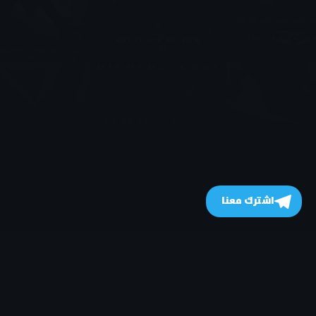
اشترك معنا