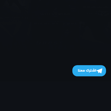
اشترك معنا