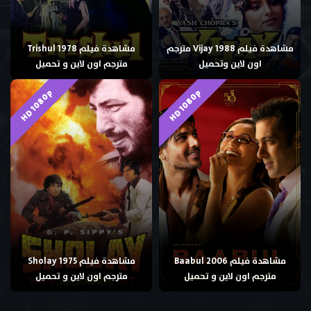
مشاهدة فيلم Vijay 1988 مترجم
مشاهدة فيلم Trishul 1978
اون لاين وتحميل
مترجم اون لاين و تحميل
HD 1080p
HD 1080p
مشاهدة فيلم Baabul 2006
مشاهدة فيلم Sholay 1975
مترجم اون لاين و تحميل
مترجم اون لاين و تحميل