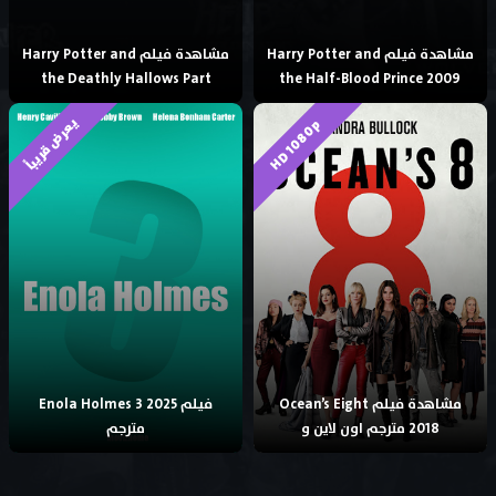
مشاهدة فيلم Harry Potter and
مشاهدة فيلم Harry Potter and
the Deathly Hallows Part
the Half-Blood Prince 2009
يعرض قريباً
HD 1080p
مشاهدة فيلم Ocean’s Eight
فيلم Enola Holmes 3 2025
2018 مترجم اون لاين و
مترجم