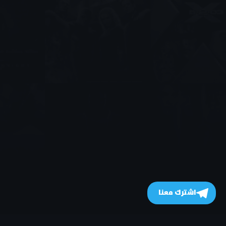
اشترك معنا