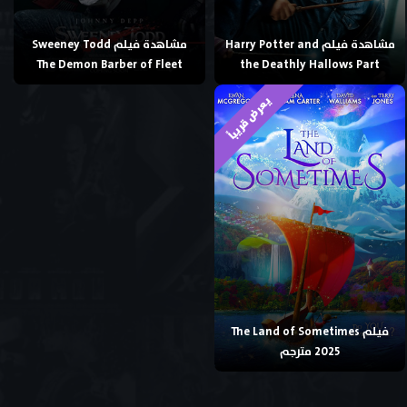
مشاهدة فيلم Harry Potter and
مشاهدة فيلم Sweeney Todd
The Demon Barber of Fleet
the Deathly Hallows Part
يعرض قريباً
فيلم The Land of Sometimes
2025 مترجم