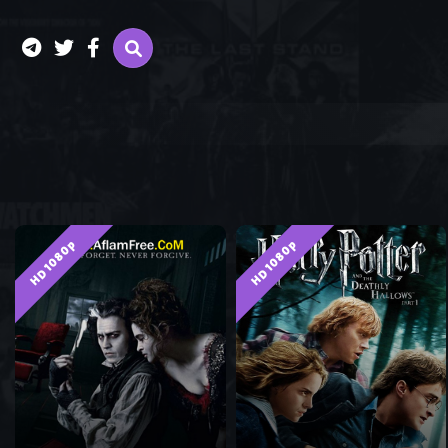
HD 1080p
HD 1080p