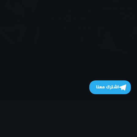
اشترك معنا