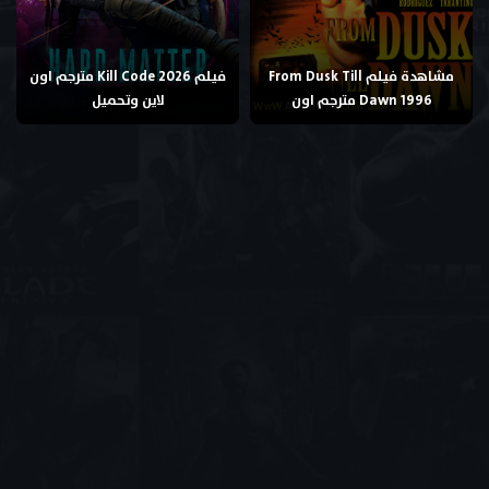
مشاهدة فيلم From Dusk Till
فيلم Kill Code 2026 مترجم اون
Dawn 1996 مترجم اون
لاين وتحميل