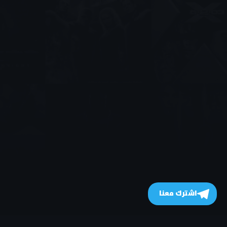
اشترك معنا