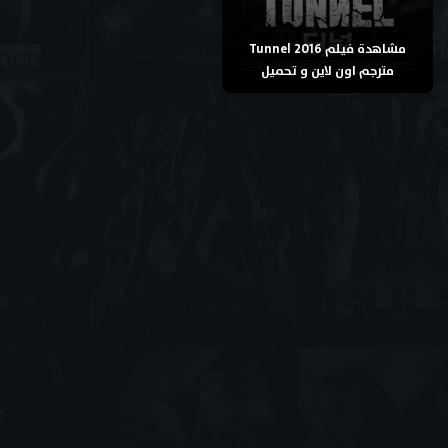
مشاهدة فيلم Tunnel 2016
مترجم اون لاين و تحميل