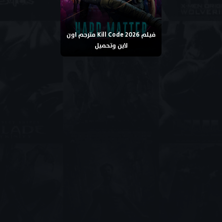
فيلم Kill Code 2026 مترجم اون
لاين وتحميل