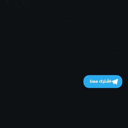
اشترك معنا