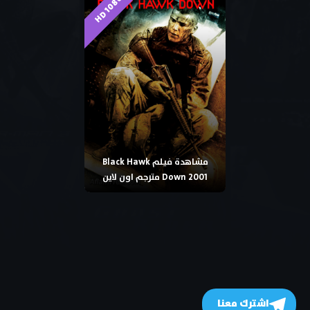
HD 1080p
مشاهدة فيلم Black Hawk
Down 2001 مترجم اون لاين
اشترك معنا