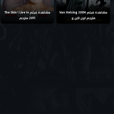
مشاهدة فيلم Van Helsing 2004
مشاهدة فيلم The Skin I Live In
مترجم اون لاين و
2011 مترجم