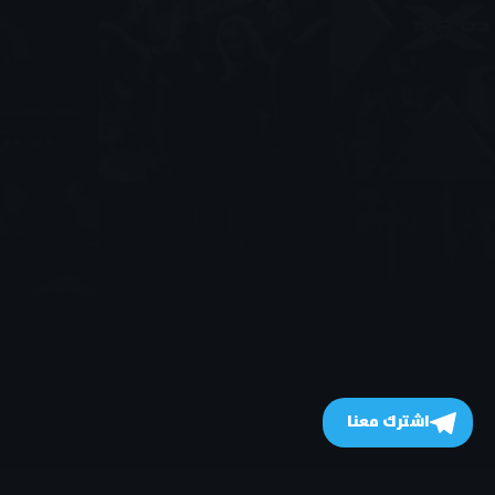
اشترك معنا