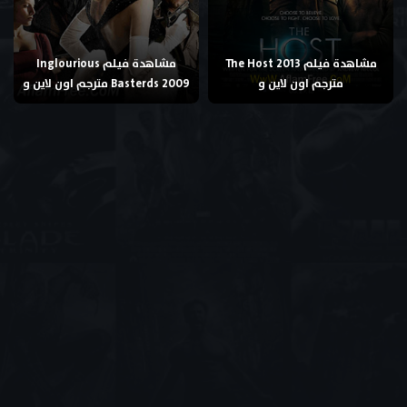
مشاهدة فيلم The Host 2013
مشاهدة فيلم Inglourious
مترجم اون لاين و
Basterds 2009 مترجم اون لاين و