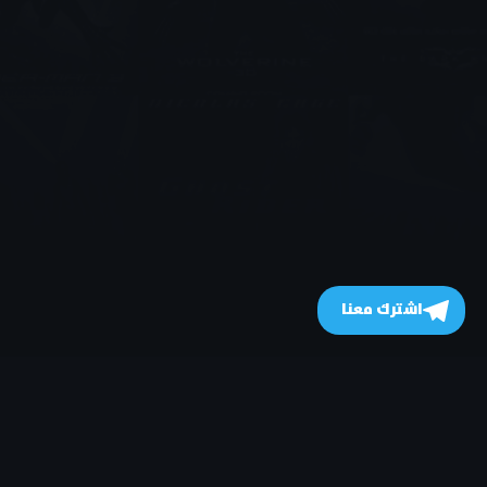
اشترك معنا