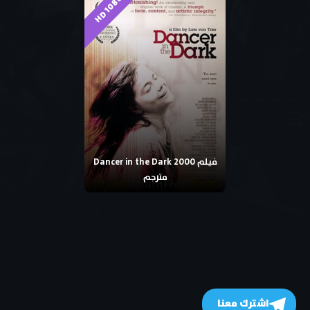
HD 1080p
فيلم Dancer in the Dark 2000
مترجم
اشترك معنا