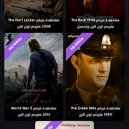
مشاهدة فيلم The Rock 1996
مشاهدة فيلم The Hurt Locker
مترجم اون لاين وتحميل
2008 مترجم اون لاين
HD 1080p
HD 1080p
مشاهدة فيلم The Green Mile
مشاهدة فيلم World War Z
1999 مترجم اون لاين
2013 مترجم اون لاين