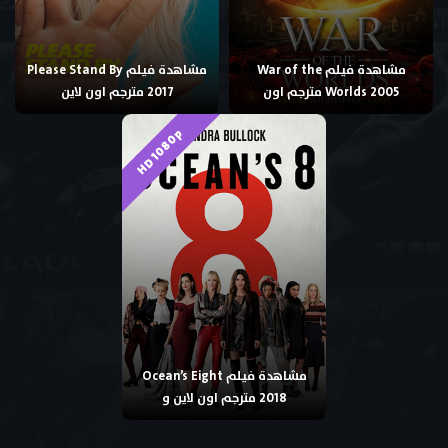
مشاهدة فيلم War of the
مشاهدة فيلم Please Stand By
Worlds 2005 مترجم اون
2017 مترجم اون لاين
HD 1080p
مشاهدة فيلم Ocean’s Eight
2018 مترجم اون لاين و