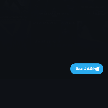
اشترك معنا