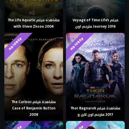
فيلم Voyage of Time Life’s
مشاهدة فيلم The Life Aquatic
Journey 2016 مترجم اون
with Steve Zissou 2004
HD 1080p
HD 1080p
مشاهدة فيلم The Curious
مشاهدة فيلم Thor Ragnarok
Case of Benjamin Button
2017 مترجم اون لاين و
2008