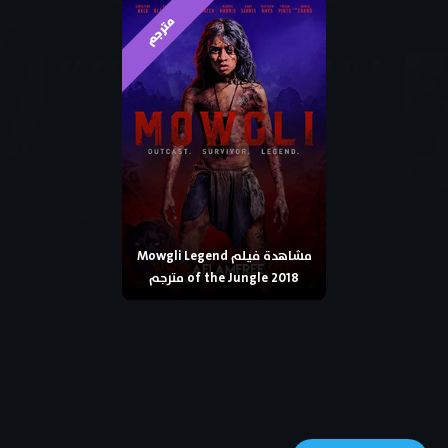
مترجم
مشاهدة فيلم Mowgli Legend
of the Jungle 2018 مترجم