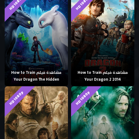
HD 1080p
HD 1080p
مشاهدة فيلم How to Train
مشاهدة فيلم How to Train
Your Dragon The Hidden
Your Dragon 2 2014
HD 1080p
HD 1080p