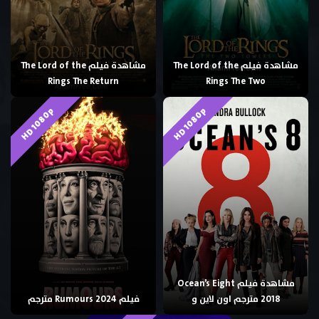
مشاهدة فيلم The Lord of the
مشاهدة فيلم The Lord of the
Rings The Return
Rings The Two
HD 1080p
HD 1080p
مشاهدة فيلم Ocean’s Eight
2018 مترجم اون لاين و
فيلم Rumours 2024 مترجم