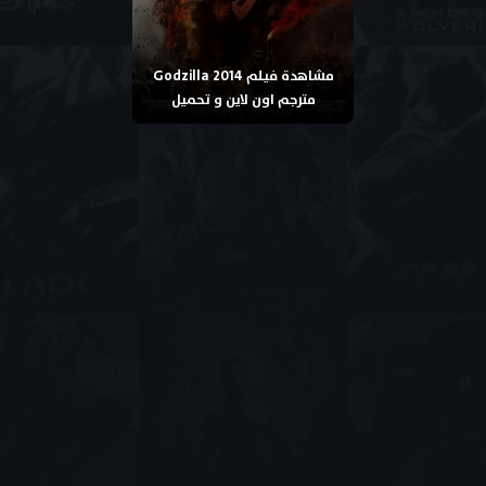
مشاهدة فيلم Godzilla 2014
مترجم اون لاين و تحميل