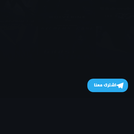
اشترك معنا