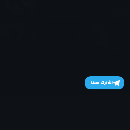
اشترك معنا