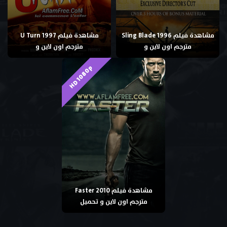
مشاهدة فيلم Sling Blade 1996
مشاهدة فيلم U Turn 1997
مترجم اون لاين و
مترجم اون لاين و
HD 1080p
مشاهدة فيلم Faster 2010
مترجم اون لاين و تحميل