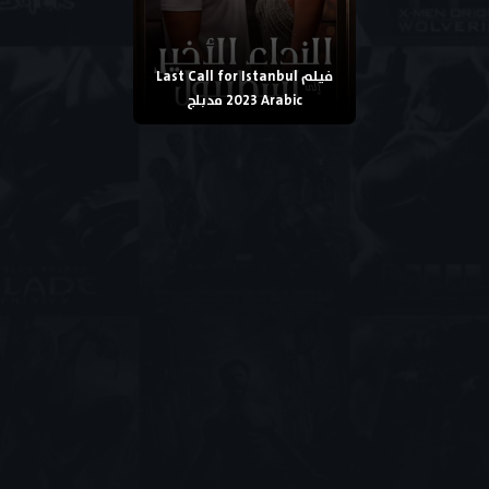
فيلم Last Call for Istanbul
2023 Arabic مدبلج