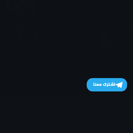
اشترك معنا