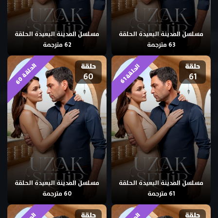
مسلسل المدينة البعيدة الحلقة
مسلسل المدينة البعيدة الحلقة
63 مترجمة
62 مترجمة
ا
0
حلقة
حلقة
ا
1
60
61
ل
ح
ل
ق
ة
6
ل
ح
ل
ق
ة
6
مسلسل المدينة البعيدة الحلقة
مسلسل المدينة البعيدة الحلقة
61 مترجمة
60 مترجمة
حلقة
حلقة