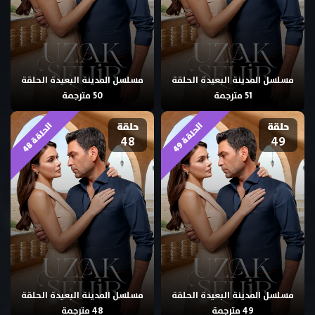
مسلسل المدينة البعيدة الحلقة
مسلسل المدينة البعيدة الحلقة
51 مترجمة
50 مترجمة
حلقة
حلقة
ا
9
ا
8
48
49
ل
ح
ل
ق
ة
4
ل
ح
ل
ق
ة
4
مسلسل المدينة البعيدة الحلقة
مسلسل المدينة البعيدة الحلقة
49 مترجمة
48 مترجمة