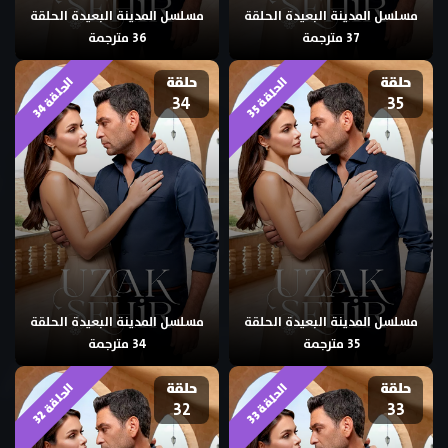
مسلسل المدينة البعيدة الحلقة
مسلسل المدينة البعيدة الحلقة
37 مترجمة
36 مترجمة
حلقة
حلقة
ا
4
ا
5
34
35
ل
ح
ل
ق
ة
3
ل
ح
ل
ق
ة
3
مسلسل المدينة البعيدة الحلقة
مسلسل المدينة البعيدة الحلقة
35 مترجمة
34 مترجمة
حلقة
حلقة
ا
2
ا
3
32
33
ل
ح
ل
ق
ة
3
ل
ح
ل
ق
ة
3