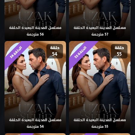
مسلسل المدينة البعيدة الحلقة
مسلسل المدينة البعيدة الحلقة
57 مترجمة
56 مترجمة
حلقة
حلقة
ا
4
ا
5
54
55
ل
ح
ل
ق
ة
5
ل
ح
ل
ق
ة
5
مسلسل المدينة البعيدة الحلقة
مسلسل المدينة البعيدة الحلقة
55 مترجمة
54 مترجمة