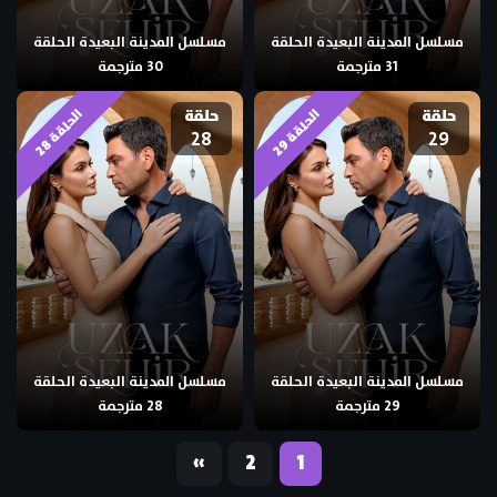
مسلسل المدينة البعيدة الحلقة
مسلسل المدينة البعيدة الحلقة
31 مترجمة
30 مترجمة
حلقة
حلقة
ا
9
ا
8
28
29
ل
ح
ل
ق
ة
2
ل
ح
ل
ق
ة
2
مسلسل المدينة البعيدة الحلقة
مسلسل المدينة البعيدة الحلقة
29 مترجمة
28 مترجمة
«
2
1