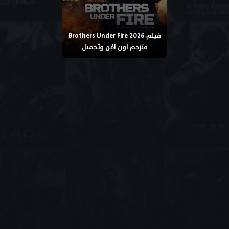
فيلم Brothers Under Fire 2026
مترجم اون لاين وتحميل