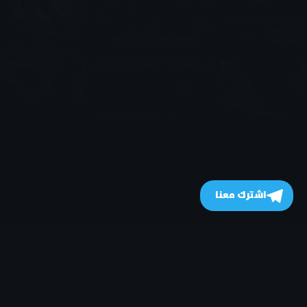
اشترك معنا