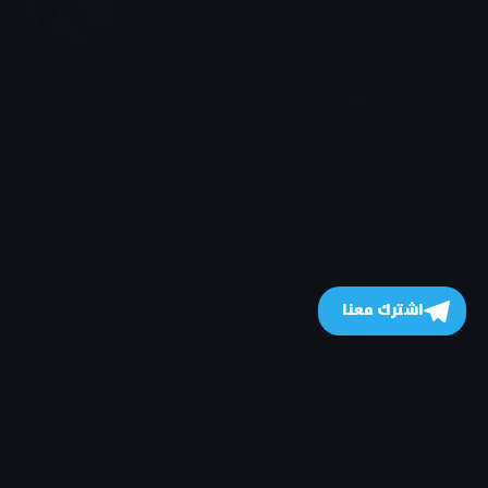
اشترك معنا