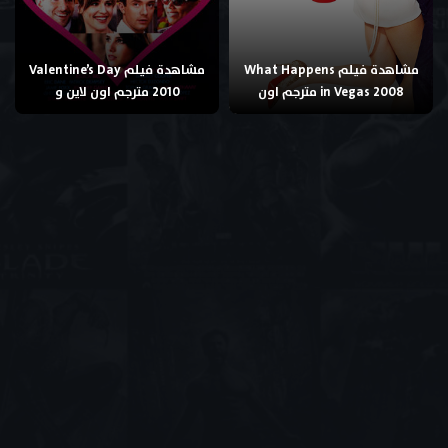
مشاهدة فيلم What Happens
مشاهدة فيلم Valentine’s Day
in Vegas 2008 مترجم اون
2010 مترجم اون لاين و