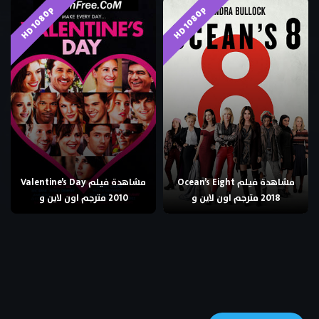
HD 1080p
HD 1080p
مشاهدة فيلم Valentine’s Day
مشاهدة فيلم Ocean’s Eight
2010 مترجم اون لاين و
2018 مترجم اون لاين و