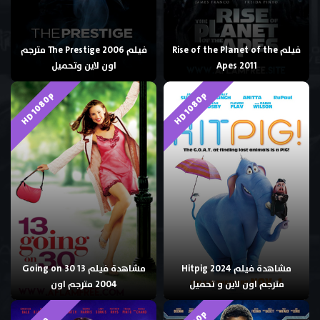
فيلم Rise of the Planet of the
فيلم The Prestige 2006 مترجم
Apes 2011
اون لاين وتحميل
HD 1080p
HD 1080p
مشاهدة فيلم Hitpig 2024
مشاهدة فيلم 13 Going on 30
مترجم اون لاين و تحميل
2004 مترجم اون