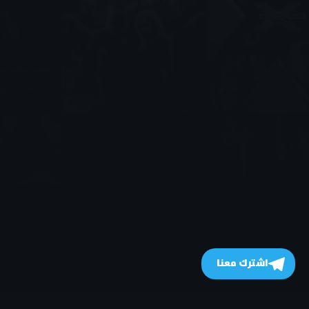
اشترك معنا