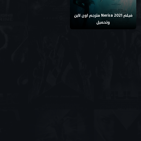
فيلم Nerisa 2021 مترجم اون لاين
وتحميل