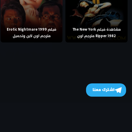
مشاهدة فيلم The New York
فيلم Erotic Nightmare 1999
Ripper 1982 مترجم اون
مترجم اون لاين وتحميل
اشترك معنا