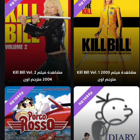
مشاهدة فيلم Kill Bill Vol. 1 2003
مشاهدة فيلم Kill Bill Vol. 2
مترجم اون
2004 مترجم اون
HD 1080p
HD 1080p