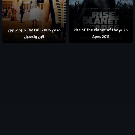
فيلم Rise of the Planet of the
فيلم The Fall 2006 مترجم اون
Apes 2011
لاين وتحميل