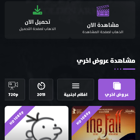
تحميل الان
مشاهدة الان
الذهاب لصفحة التحميل
الذهاب لصفحة المشاهدة
مشاهدة عروض اخري
عروض اخري
افلام اجنبية
2015
720p
HD 1080p
HD 1080p