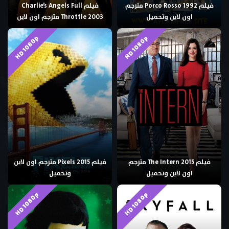
فيلم Porco Rosso 1992 مترجم
فيلم Charlie’s Angels Full
اون لاين وتحميل
Throttle 2003 مترجم اون لاين
HD 1080p
HD 1080p
فيلم The Intern 2015 مترجم
فيلم Pixels 2015 مترجم اون لاين
اون لاين وتحميل
وتحميل
HD 1080p
HD 1080p