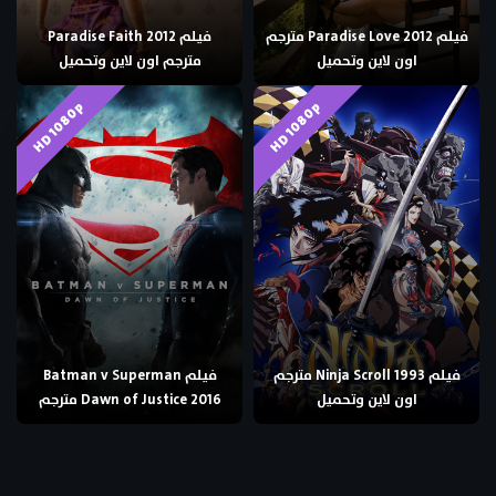
فيلم Paradise Love 2012 مترجم
فيلم Paradise Faith 2012
اون لاين وتحميل
مترجم اون لاين وتحميل
HD 1080p
HD 1080p
فيلم Ninja Scroll 1993 مترجم
فيلم Batman v Superman
اون لاين وتحميل
Dawn of Justice 2016 مترجم