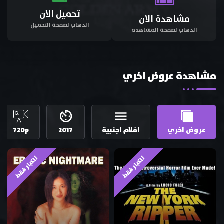
تحميل الان
مشاهدة الان
الذهاب لصفحة التحميل
الذهاب لصفحة المشاهدة
مشاهدة عروض اخري
عروض اخري
افلام اجنبية
2017
720p
للكبار فقط
للكبار فقط