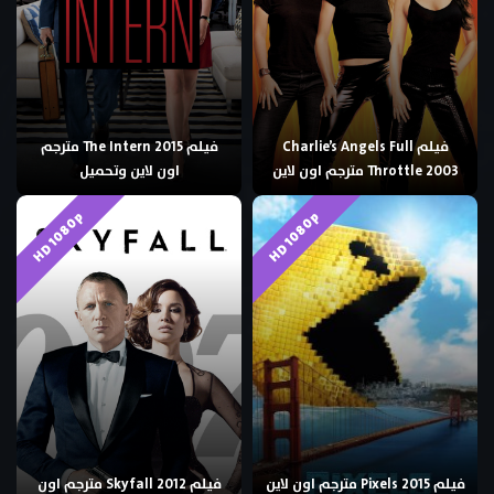
فيلم Charlie’s Angels Full
فيلم The Intern 2015 مترجم
Throttle 2003 مترجم اون لاين
اون لاين وتحميل
HD 1080p
HD 1080p
فيلم Pixels 2015 مترجم اون لاين
فيلم Skyfall 2012 مترجم اون