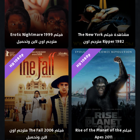
مشاهدة فيلم The New York
فيلم Erotic Nightmare 1999
Ripper 1982 مترجم اون
مترجم اون لاين وتحميل
HD 1080p
HD 1080p
فيلم Rise of the Planet of the
فيلم The Fall 2006 مترجم اون
Apes 2011
لاين وتحميل