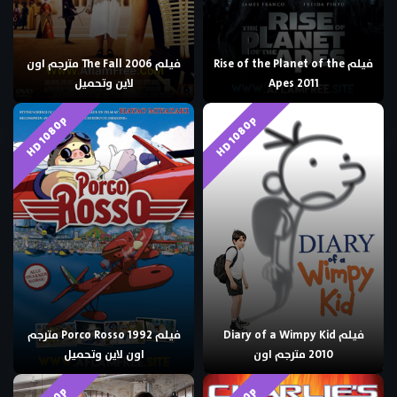
فيلم Rise of the Planet of the
فيلم The Fall 2006 مترجم اون
Apes 2011
لاين وتحميل
HD 1080p
HD 1080p
فيلم Diary of a Wimpy Kid
فيلم Porco Rosso 1992 مترجم
2010 مترجم اون
اون لاين وتحميل