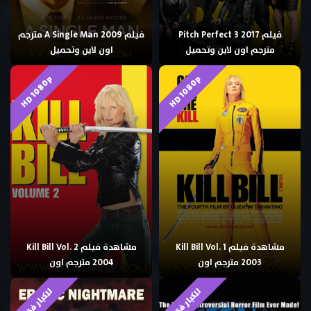
فيلم Pitch Perfect 3 2017
فيلم A Single Man 2009 مترجم
مترجم اون لاين وتحميل
اون لاين وتحميل
HD 1080p
HD 1080p
مشاهدة فيلم Kill Bill Vol. 1
مشاهدة فيلم Kill Bill Vol. 2
2003 مترجم اون
2004 مترجم اون
للكبار فقط
للكبار فقط