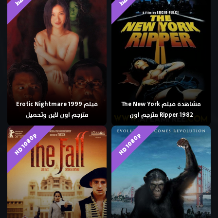
مشاهدة فيلم The New York
فيلم Erotic Nightmare 1999
Ripper 1982 مترجم اون
مترجم اون لاين وتحميل
HD 1080p
HD 1080p