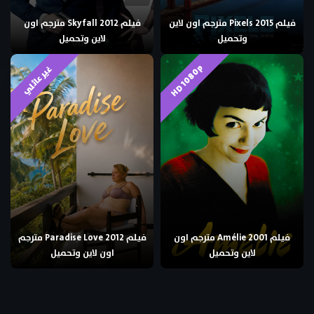
فيلم Pixels 2015 مترجم اون لاين
فيلم Skyfall 2012 مترجم اون
وتحميل
لاين وتحميل
HD 1080p
غير عائلي
فيلم Amélie 2001 مترجم اون
فيلم Paradise Love 2012 مترجم
لاين وتحميل
اون لاين وتحميل