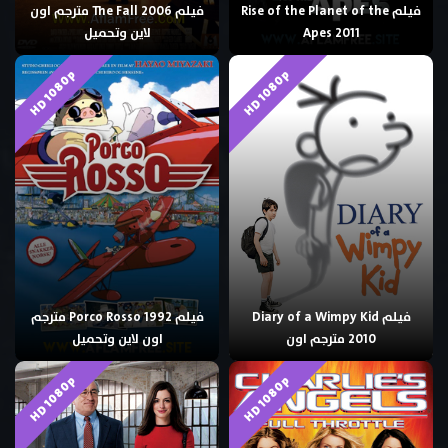
فيلم Rise of the Planet of the
فيلم The Fall 2006 مترجم اون
Apes 2011
لاين وتحميل
HD 1080p
HD 1080p
فيلم Diary of a Wimpy Kid
فيلم Porco Rosso 1992 مترجم
2010 مترجم اون
اون لاين وتحميل
HD 1080p
HD 1080p