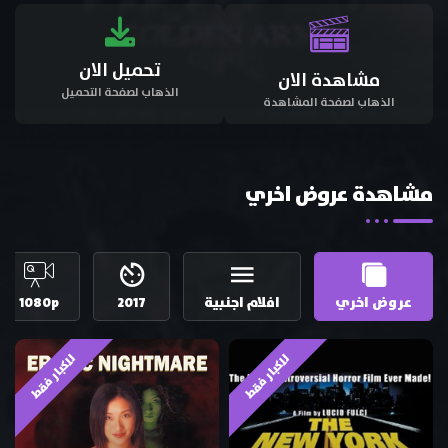
تحميل الان
مشاهدة الان
الذهاب لصفحة التحميل
الذهاب لصفحة المشاهدة
مشاهدة عروض اخري
عروض اخري
افلام اجنبية
2017
1080p
للكبار فقط
للكبار فقط