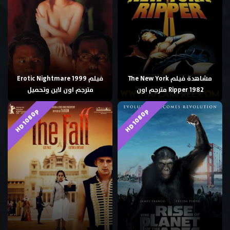
مشاهدة فيلم The New York
فيلم Erotic Nightmare 1999
Ripper 1982 مترجم اون
مترجم اون لاين وتحميل
HD 1080p
HD 1080p