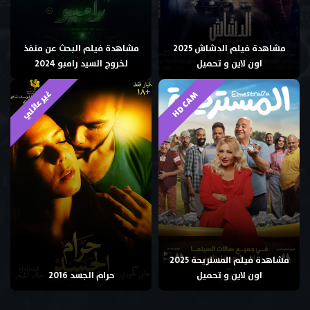
مشاهدة فيلم الدشاش 2025
مشاهدة فيلم البحث عن منفذ
اون لاين و تحميل
لخروج السيد رامبو 2024
غير عائلي
HD CAM
مشاهدة فيلم المستريحة 2025
اون لاين و تحميل
حرام الجسد 2016