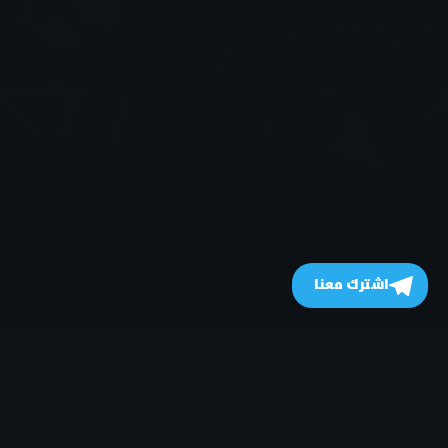
اشترك معنا