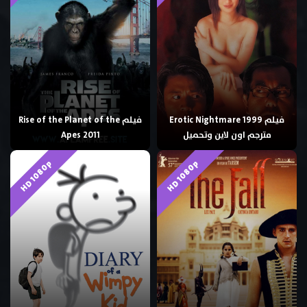
فيلم Erotic Nightmare 1999
فيلم Rise of the Planet of the
مترجم اون لاين وتحميل
Apes 2011
HD 1080p
HD 1080p