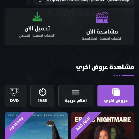
تحميل الان
مشاهدة الان
الذهاب لصفحة التحميل
الذهاب لصفحة المشاهدة
مشاهدة عروض اخري
عروض اخري
افلام عربية
1985
DVD
HD 1080p
للكبار فقط