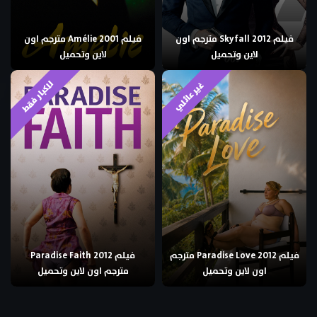
فيلم Skyfall 2012 مترجم اون
فيلم Amélie 2001 مترجم اون
لاين وتحميل
لاين وتحميل
للكبار فقط
غير عائلي
فيلم Paradise Love 2012 مترجم
فيلم Paradise Faith 2012
اون لاين وتحميل
مترجم اون لاين وتحميل