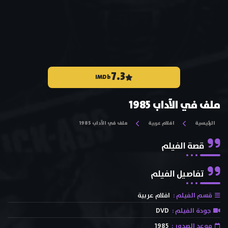
7.3
IMDb
ملف في الآداب 1985
الرئيسية
افلام عربية
ملف في الآداب 1985
قصة الفيلم
تفاصيل الفيلم
قسم الفيلم :
افلام عربية
جودة الفيلم :
DVD
موعد الصدور :
1985