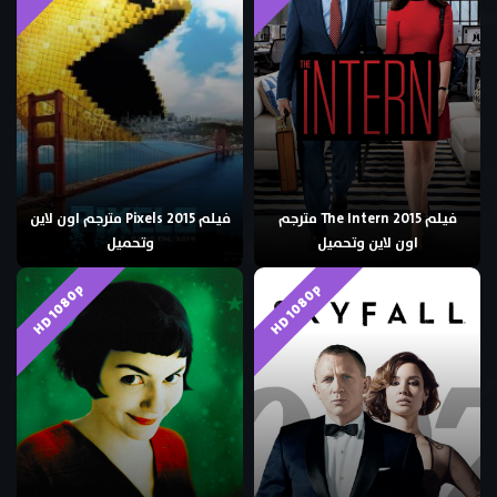
فيلم The Intern 2015 مترجم
فيلم Pixels 2015 مترجم اون لاين
اون لاين وتحميل
وتحميل
HD 1080p
HD 1080p