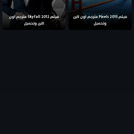
فيلم Pixels 2015 مترجم اون لاين
فيلم Skyfall 2012 مترجم اون
وتحميل
لاين وتحميل