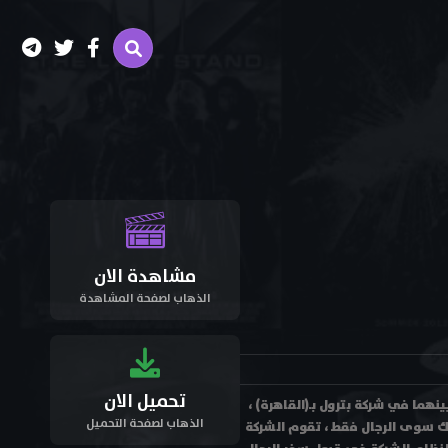
مشاهدة الان
الذهاب لصفحة المشاهدة
تحميل الان
 تعيينهما في شركة بترول بـ(القاهرة) ،
الذهاب لصفحة التحميل
اك سوى الرجال فقط ، تقوم الشركة