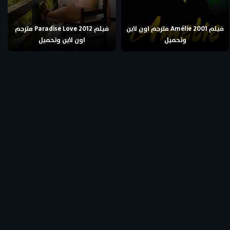
فيلم Amélie 2001 مترجم اون لاين
فيلم Paradise Love 2012 مترجم
وتحميل
اون لاين وتحميل