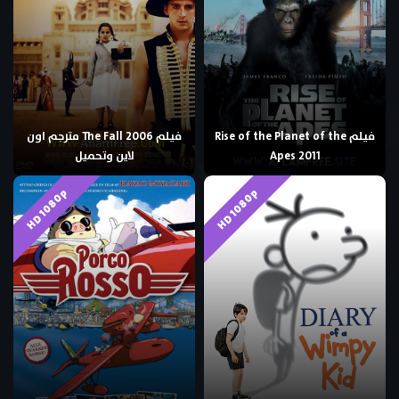
فيلم Rise of the Planet of the
فيلم The Fall 2006 مترجم اون
Apes 2011
لاين وتحميل
HD 1080p
HD 1080p