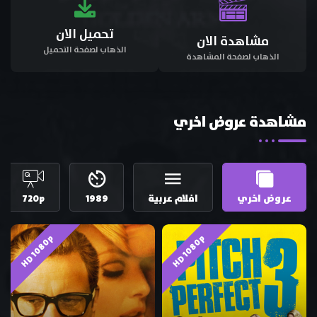
تحميل الان
مشاهدة الان
الذهاب لصفحة التحميل
الذهاب لصفحة المشاهدة
مشاهدة عروض اخري
عروض اخري
افلام عربية
1989
720p
HD 1080p
HD 1080p