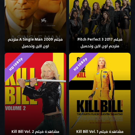
فيلم Pitch Perfect 3 2017
فيلم A Single Man 2009 مترجم
مترجم اون لاين وتحميل
اون لاين وتحميل
HD 1080p
HD 1080p
مشاهدة فيلم Kill Bill Vol. 1
مشاهدة فيلم Kill Bill Vol. 2