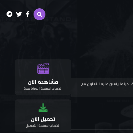
مشاهدة الان
مطاردة جديدة ، حينما يتعين عليه التعاون مع
الذهاب لصفحة المشاهدة
تحميل الان
الذهاب لصفحة التحميل