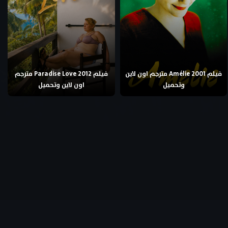
فيلم Amélie 2001 مترجم اون لاين
فيلم Paradise Love 2012 مترجم
وتحميل
اون لاين وتحميل