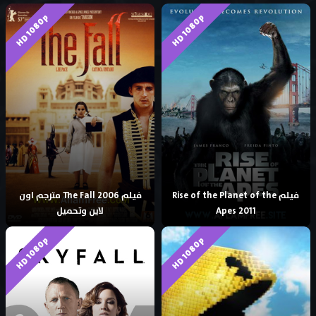
HD 1080p
HD 1080p
فيلم Rise of the Planet of the
فيلم The Fall 2006 مترجم اون
Apes 2011
لاين وتحميل
HD 1080p
HD 1080p