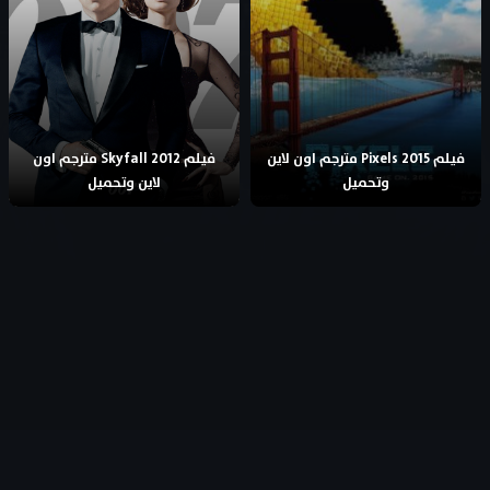
فيلم Pixels 2015 مترجم اون لاين
فيلم Skyfall 2012 مترجم اون
وتحميل
لاين وتحميل