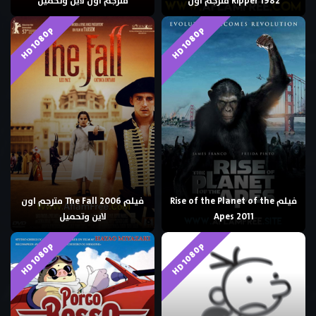
Ripper 1982 مترجم اون
مترجم اون لاين وتحميل
HD 1080p
HD 1080p
فيلم Rise of the Planet of the
فيلم The Fall 2006 مترجم اون
Apes 2011
لاين وتحميل
HD 1080p
HD 1080p