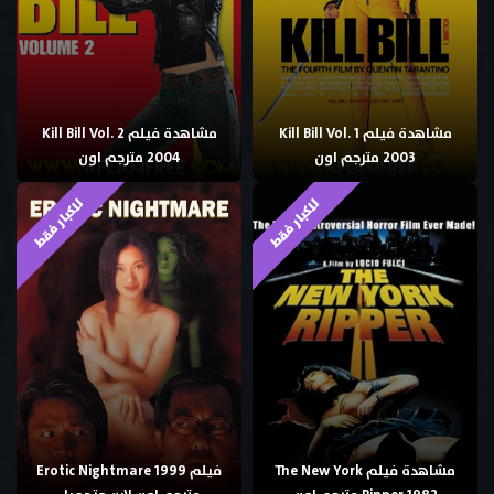
مشاهدة فيلم Kill Bill Vol. 1
مشاهدة فيلم Kill Bill Vol. 2
2003 مترجم اون
2004 مترجم اون
للكبار فقط
للكبار فقط
مشاهدة فيلم The New York
فيلم Erotic Nightmare 1999