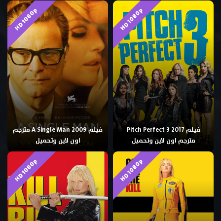
HD 1080p
HD 1080p
فيلم Pitch Perfect 3 2017
فيلم A Single Man 2009 مترجم
مترجم اون لاين وتحميل
اون لاين وتحميل
HD 1080p
HD 1080p