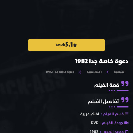
5.1
IMDb
دعوة خاصة جدا 1982
الرئيسية
افلام عربية
دعوة خاصة جدا 1982
قصة الفيلم
تفاصيل الفيلم
قسم الفيلم :
افلام عربية
جودة الفيلم :
DVD
موعد الصدور :
1982