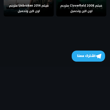
فيلم Cloverfield 2008 مترجم
فيلم Unbroken 2014 مترجم
اون لاين وتحميل
اون لاين وتحميل
اشترك معنا