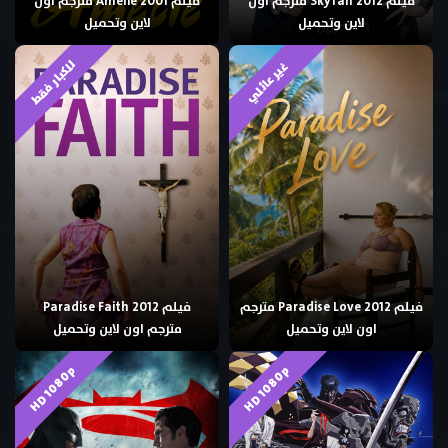
فيلم Skyfall 2012 مترجم اون
فيلم Amélie 2001 مترجم اون
لاين وتحميل
لاين وتحميل
للكبار فقط
غير عائلي
فيلم Paradise Love 2012 مترجم
فيلم Paradise Faith 2012
اون لاين وتحميل
مترجم اون لاين وتحميل
HD 1080p
HD 1080p