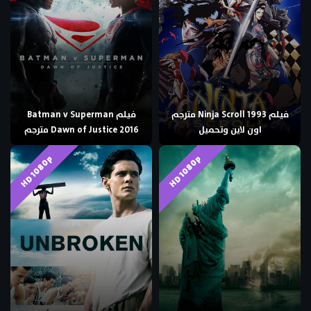
فيلم Ninja Scroll 1993 مترجم
فيلم Batman v Superman
اون لاين وتحميل
Dawn of Justice 2016 مترجم
HD 1080p
HD 1080p