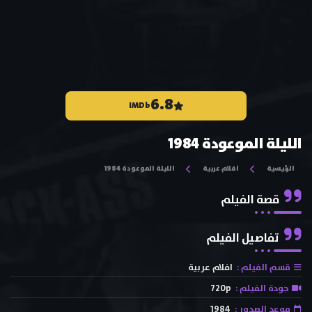
6.8
IMDb
الليلة الموعودة 1984
الرئيسية
افلام عربية
الليلة الموعودة 1984
قصة الفيلم
تفاصيل الفيلم
قسم الفيلم :
افلام عربية
جودة الفيلم :
720p
موعد الصدور :
1984