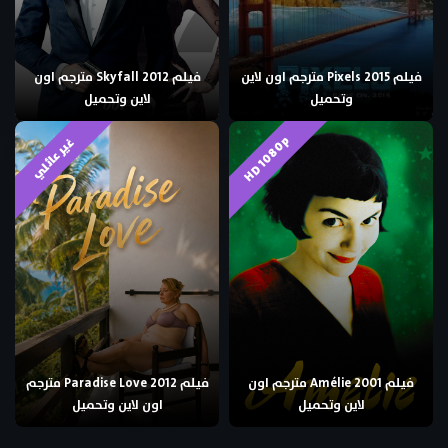
فيلم Pixels 2015 مترجم اون لاين
فيلم Skyfall 2012 مترجم اون
وتحميل
لاين وتحميل
HD 1080p
غير عائلي
فيلم Amélie 2001 مترجم اون
فيلم Paradise Love 2012 مترجم
لاين وتحميل
اون لاين وتحميل