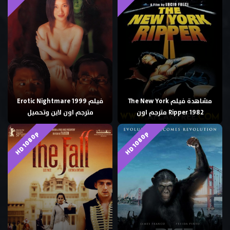
مشاهدة فيلم The New York
فيلم Erotic Nightmare 1999
Ripper 1982 مترجم اون
مترجم اون لاين وتحميل
HD 1080p
HD 1080p