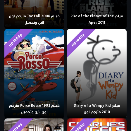
فيلم Rise of the Planet of the
فيلم The Fall 2006 مترجم اون
Apes 2011
لاين وتحميل
HD 1080p
HD 1080p
فيلم Diary of a Wimpy Kid
فيلم Porco Rosso 1992 مترجم
2010 مترجم اون
اون لاين وتحميل
HD 1080p
HD 1080p