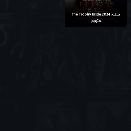
فيلم The Trophy Bride 2024
مترجم