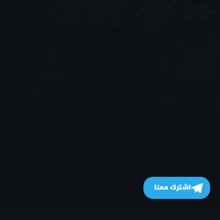
اشترك معنا