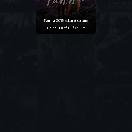
مشاهدة فيلم Tanna 2015
مترجم اون لاين وتحميل