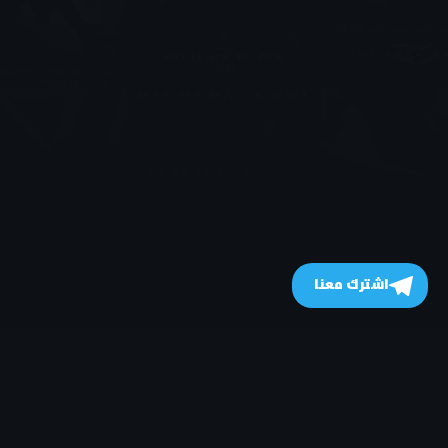
اشترك معنا