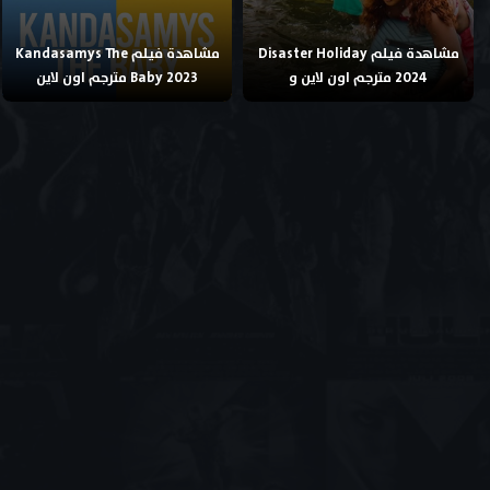
مشاهدة فيلم Disaster Holiday
مشاهدة فيلم Kandasamys The
2024 مترجم اون لاين و
Baby 2023 مترجم اون لاين