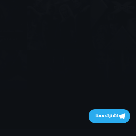
اشترك معنا