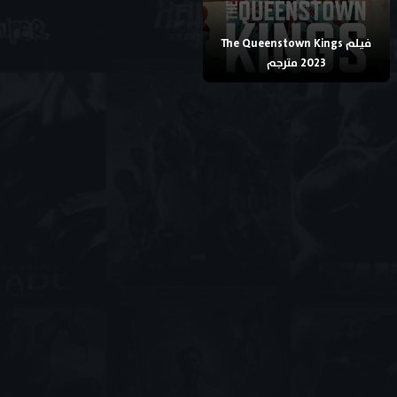
فيلم The Queenstown Kings
2023 مترجم