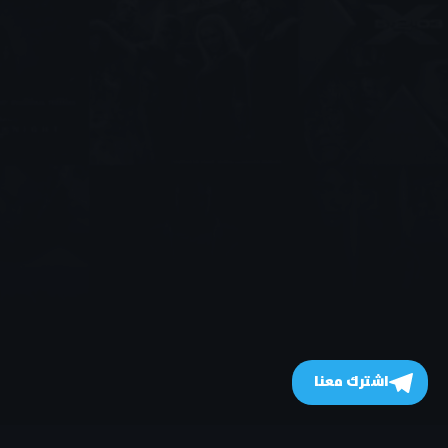
اشترك معنا