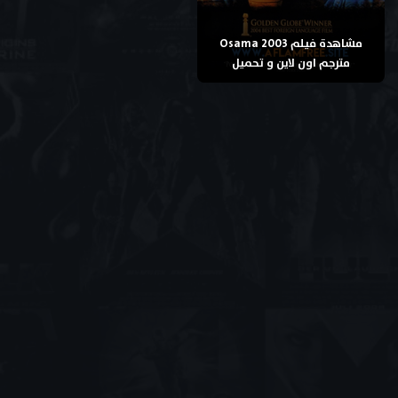
مشاهدة فيلم Osama 2003
مترجم اون لاين و تحميل