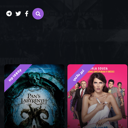
HD 1080p
غير عائلي