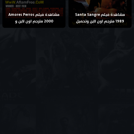
مشاهدة فيلم Santa Sangre
مشاهدة فيلم Amores Perros
1989 مترجم اون لاين وتحميل
2000 مترجم اون لاين و