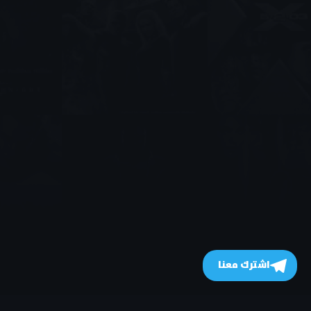
اشترك معنا