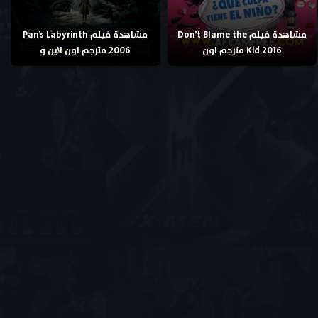
مشاهدة فيلم Don’t Blame the
مشاهدة فيلم Pan’s Labyrinth
Kid 2016 مترجم اون
2006 مترجم اون لاين و