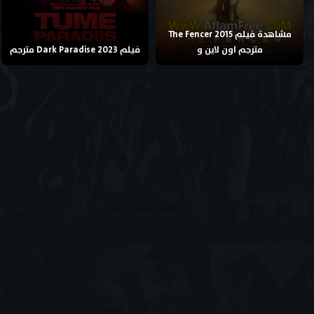
مشاهدة فيلم The Fencer 2015
مترجم اون لاين و
فيلم Dark Paradise 2023 مترجم