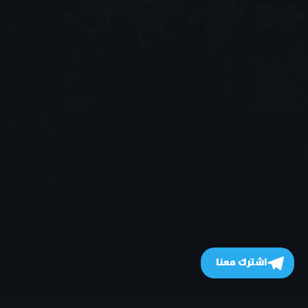
اشترك معنا