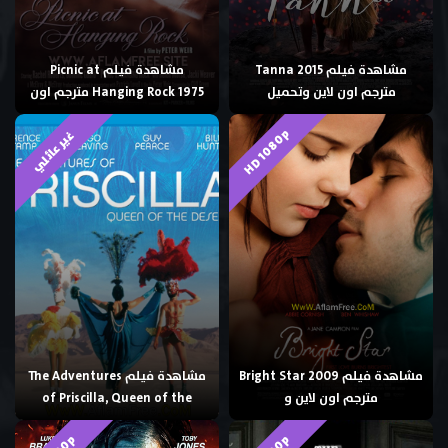
مشاهدة فيلم Tanna 2015
مشاهدة فيلم Picnic at
مترجم اون لاين وتحميل
Hanging Rock 1975 مترجم اون
HD 1080p
غير عائلي
مشاهدة فيلم Bright Star 2009
مشاهدة فيلم The Adventures
مترجم اون لاين و
of Priscilla, Queen of the