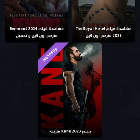
مشاهدة فيلم The Royal Hotel
مشاهدة فيلم Remnant 2024
2023 مترجم اون لاين
مترجم اون لاين و تحميل
HD 1080p
فيلم Kane 2023 مترجم