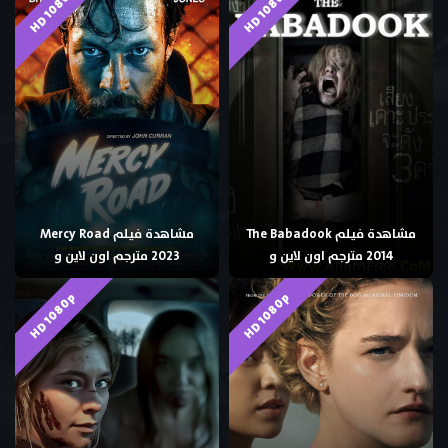
HD 1080p
HD 1080p
مشاهدة فيلم The Babadook
مشاهدة فيلم Mercy Road
2014 مترجم اون لاين و
2023 مترجم اون لاين و
HD 1080p
HD 1080p